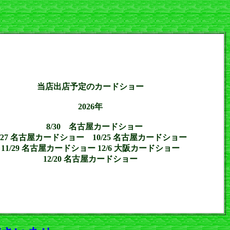
当店出店予定のカードショー
2026年
8/30 名古屋カードショー
9/27 名古屋カードショー 10/25 名古屋カードショー
11/29 名古屋カードショー 12/6 大阪カードショー
12/20 名古屋カードショー