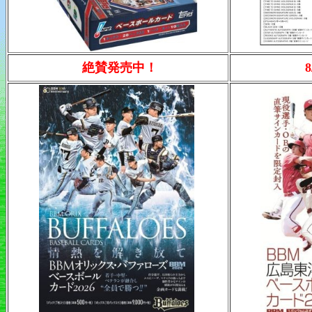
絶賛発売中！