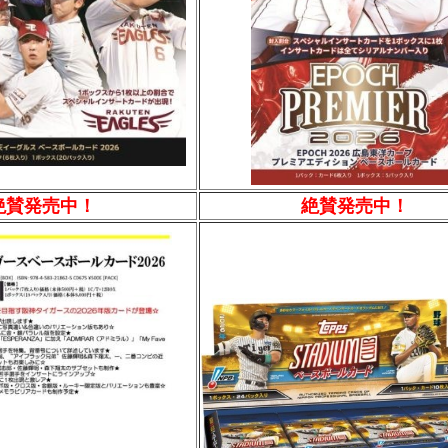
絶賛発売中！
絶賛発売中！