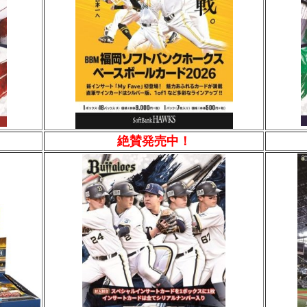
絶賛発売中！