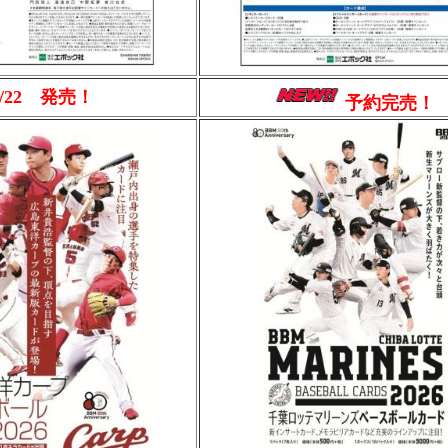
8/22 発売！
予約完売！