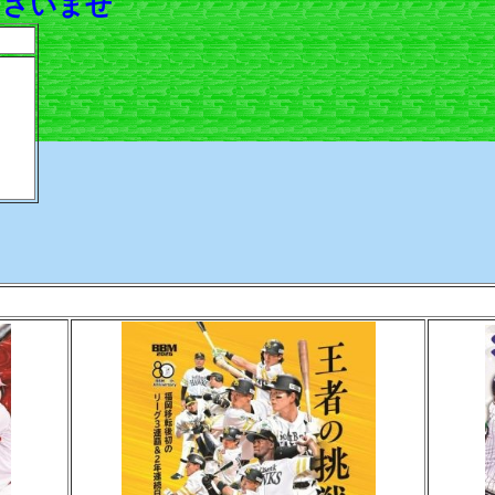
くださいませ