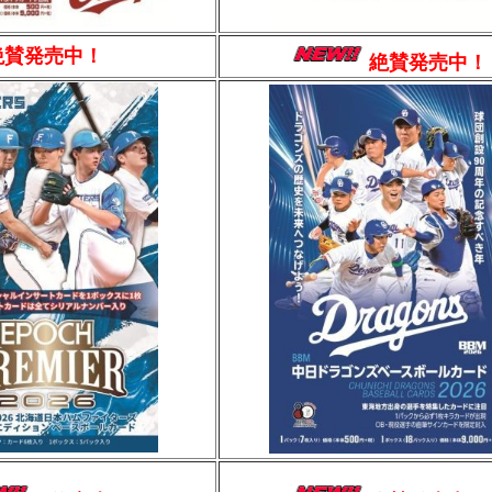
絶賛発売中！
絶賛発売中！