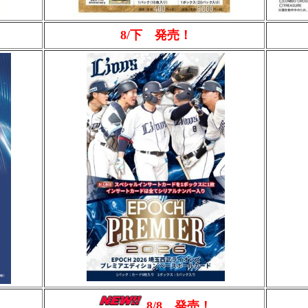
8/下 発売！
8/8 発売！