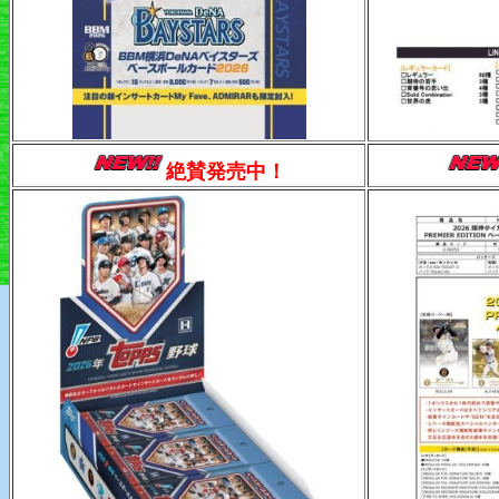
絶賛発売中！