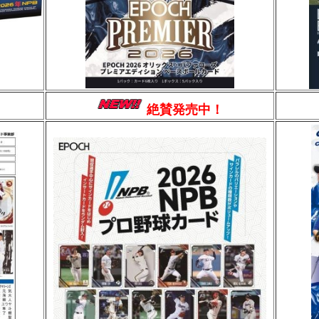
絶賛発売中！