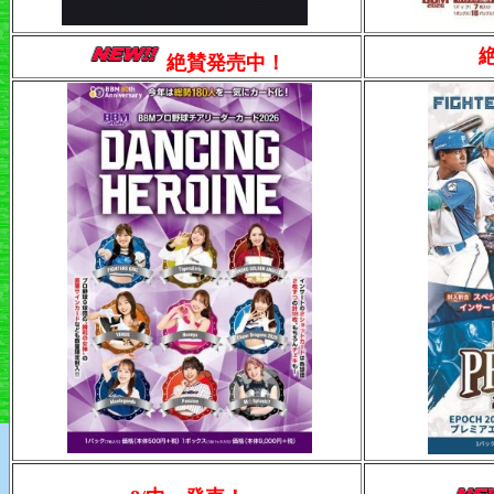
絶賛発売中！