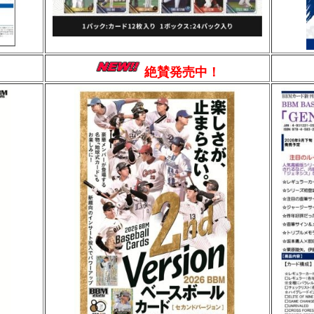
絶賛発売中！