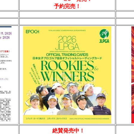
予約完売！
絶賛発売中！