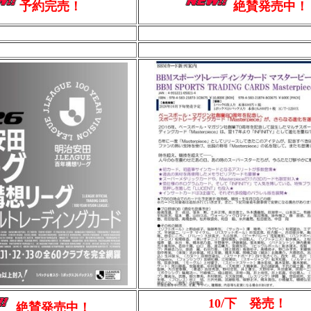
予約完売！
絶賛発売中！
10/下 発売！
絶賛発売中！